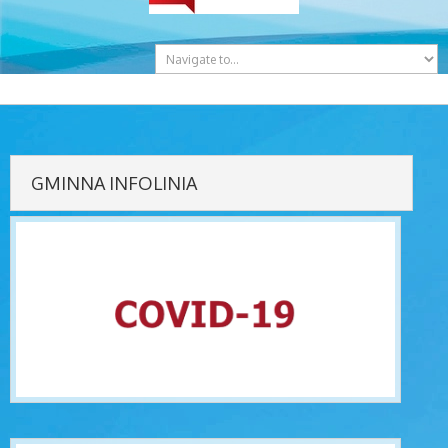
GMINNA INFOLINIA