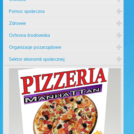
Pomoc społeczna
Zdrowie
Ochrona środowiska
Organizacje pozarządowe
Sektor ekonomii społecznej