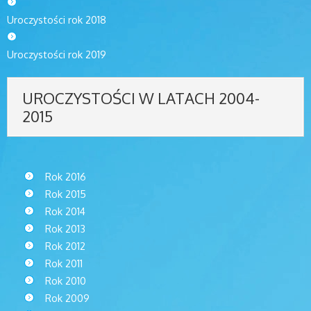
Uroczystości rok 2018
Uroczystości rok 2019
UROCZYSTOŚCI W LATACH 2004-
2015
Rok 2016
Rok 2015
Rok 2014
Rok 2013
Rok 2012
Rok 2011
Rok 2010
Rok 2009